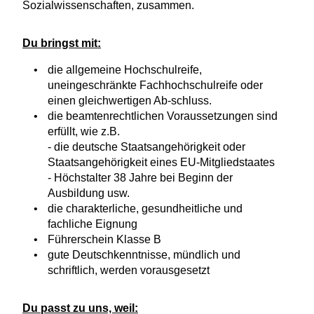
Sozialwissenschaften, zusammen.
Du bringst mit:
die allgemeine Hochschulreife,
uneingeschränkte Fachhochschulreife oder
einen gleichwertigen Ab-schluss.
die beamtenrechtlichen Voraussetzungen sind
erfüllt, wie z.B.
- die deutsche Staatsangehörigkeit oder
Staatsangehörigkeit eines EU-Mitgliedstaates
- Höchstalter 38 Jahre bei Beginn der
Ausbildung usw.
die charakterliche, gesundheitliche und
fachliche Eignung
Führerschein Klasse B
gute Deutschkenntnisse, mündlich und
schriftlich, werden vorausgesetzt
Du passt zu uns, weil: