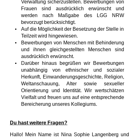
Verwaltung sicherzustellen. Bewerbungen von
Frauen sind ausdrücklich erwünscht und
werden nach Maßgabe des LGG NRW
bevorzugt berücksichtigt.
Auf die Möglichkeit der Besetzung der Stelle in
Teilzeit wird hingewiesen.
Bewerbungen von Menschen mit Behinderung
und ihnen gleichgestellten Menschen sind
ausdrücklich erwünscht.
Darüber hinaus begrüßen wir Bewerbungen
unabhängig von ethnischer und sozialer
Herkunft, Einwanderungsgeschichte, Religion,
Weltanschauung, Alter sowie sexueller
Orientierung und Identität. Wir wertschätzen
Vielfalt und freuen uns auf eine entsprechende
Bereicherung unseres Kollegiums.
Du hast weitere Fragen?
Hallo! Mein Name ist Nina Sophie Langenberg und