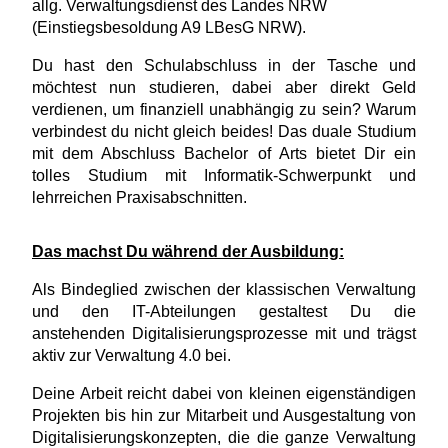
allg. Verwaltungsdienst des Landes NRW
(Einstiegsbesoldung A9 LBesG NRW).
Du hast den Schulabschluss in der Tasche und
möchtest nun studieren, dabei aber direkt Geld
verdienen, um finanziell unabhängig zu sein? Warum
verbindest du nicht gleich beides! Das duale Studium
mit dem Abschluss Bachelor of Arts bietet Dir ein
tolles Studium mit Informatik-Schwerpunkt und
lehrreichen Praxisabschnitten.
Das machst Du während der Ausbildung:
Als Bindeglied zwischen der klassischen Verwaltung
und den IT-Abteilungen gestaltest Du die
anstehenden Digitalisierungsprozesse mit und trägst
aktiv zur Verwaltung 4.0 bei.
Deine Arbeit reicht dabei von kleinen eigenständigen
Projekten bis hin zur Mitarbeit und Ausgestaltung von
Digitalisierungskonzepten, die die ganze Verwaltung