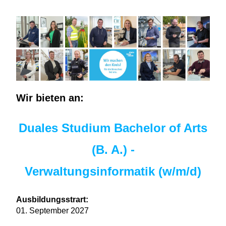
Wir bieten an:
Duales Studium Bachelor of Arts
(B. A.) -
Verwaltungsinformatik (w/m/d)
Ausbildungsstrart:
01. September 2027