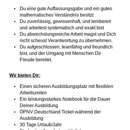
Du eine gute Auffassungsgabe und ein gutes
mathematisches Verständnis besitzt
Du zuverlässig, gewissenhaft, und lernbereit
und arbeitest systematisch und exakt bist
Du abwechslungsreiche Arbeit magst und Dich
nicht scheust Verantwortung zu übernehmen.
Du aufgeschlossen, teamfähig und freundlich
bist, und der Umgang mit Menschen Dir
Freude bereitet.
Wir bieten Dir:
Einen sicheren Ausbildungsplatz mit flexiblen
Arbeitszeiten
Ein leistungsstarkes Notebook für die Dauer
Deiner Ausbildung
ÖPNV Deutschland Ticket während der
Ausbildung
30 Tage Urlaub/Jahr