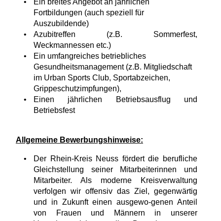
Ein breites Angebot an jährlichen
Fortbildungen (auch speziell für
Auszubildende)
Azubitreffen (z.B. Sommerfest,
Weckmannessen etc.)
Ein umfangreiches betriebliches
Gesundheitsmanagement (z.B. Mitgliedschaft
im Urban Sports Club, Sportabzeichen,
Grippeschutzimpfungen),
Einen jährlichen Betriebsausflug und
Betriebsfest
Allgemeine Bewerbungshinweise:
Der Rhein-Kreis Neuss fördert die berufliche
Gleichstellung seiner Mitarbeiterinnen und
Mitarbeiter. Als moderne Kreisverwaltung
verfolgen wir offensiv das Ziel, gegenwärtig
und in Zukunft einen ausgewo-genen Anteil
von Frauen und Männern in unserer