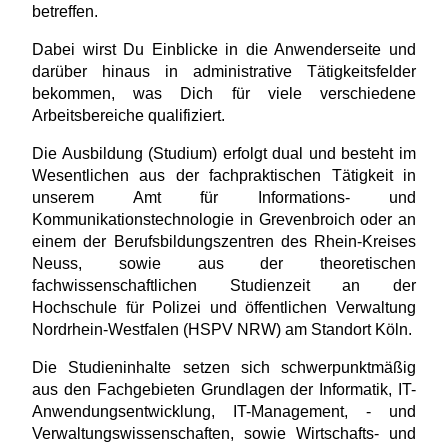
betreffen.
Dabei wirst Du Einblicke in die Anwenderseite und
darüber hinaus in administrative Tätigkeitsfelder
bekommen, was Dich für viele verschiedene
Arbeitsbereiche qualifiziert.
Die Ausbildung (Studium) erfolgt dual und besteht im
Wesentlichen aus der fachpraktischen Tätigkeit in
unserem Amt für Informations- und
Kommunikationstechnologie in Grevenbroich oder an
einem der Berufsbildungszentren des Rhein-Kreises
Neuss, sowie aus der theoretischen
fachwissenschaftlichen Studienzeit an der
Hochschule für Polizei und öffentlichen Verwaltung
Nordrhein-Westfalen (HSPV NRW) am Standort Köln.
Die Studieninhalte setzen sich schwerpunktmäßig
aus den Fachgebieten Grundlagen der Informatik, IT-
Anwendungsentwicklung, IT-Management, - und
Verwaltungswissenschaften, sowie Wirtschafts- und